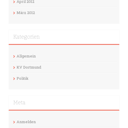
April 2012
März 2012
Kategorien
Allgemein
KV Dortmund
Politik
Meta
Anmelden