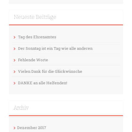
Neueste Beiträge
Tag des Ehrenamtes
Der Sonntag ist ein Tag wie alle anderen
Fehlende Worte
Vielen Dank für die Glückwünsche
DANKE an alle Helfenden!
Archiv
Dezember 2017