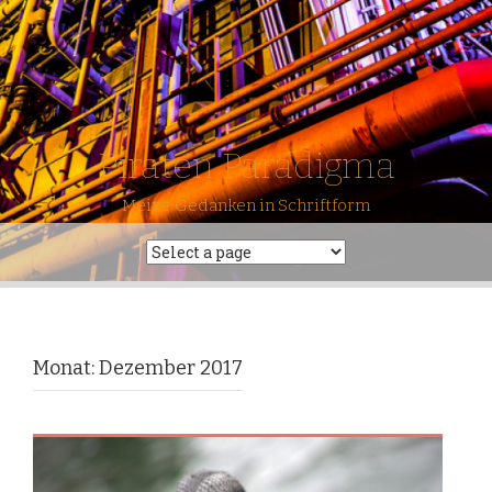
Piraten Paradigma
Meine Gedanken in Schriftform
Monat: Dezember 2017