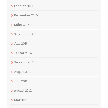
Februar 2017
Dezember 2016
März 2016
September 2015
Juni 2015
Januar 2014
September 2013
August 2013
Juni 2013
August 2012
Mai 2012