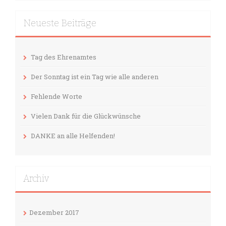
Neueste Beiträge
Tag des Ehrenamtes
Der Sonntag ist ein Tag wie alle anderen
Fehlende Worte
Vielen Dank für die Glückwünsche
DANKE an alle Helfenden!
Archiv
Dezember 2017