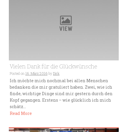
Vielen Dank für die Glückwünsche
Posted on
16. März 2016
by
Dirk
Ich möchte mich nochmal bei allen Menschen
bedanken die mir gratuliert haben. Zwei, wie ich
finde, wichtige Dinge sind mir gestern durch den
Kopf gegangen. Erstens – wie glücklich ich mich
schätz...
Read More