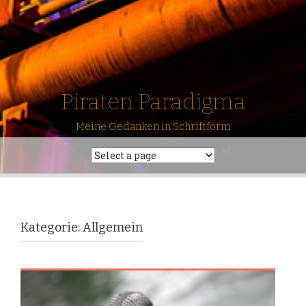
Piraten Paradigma
Meine Gedanken in Schriftform
Kategorie: Allgemein