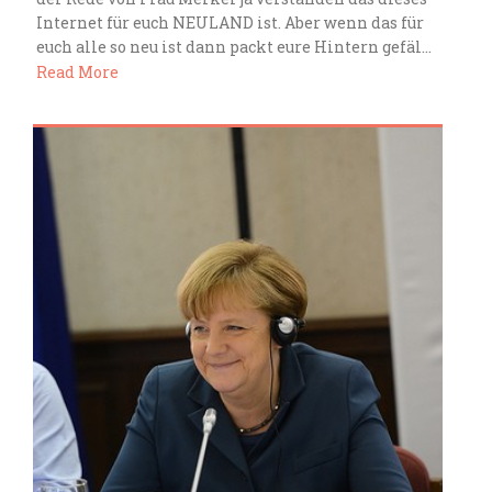
Internet für euch NEULAND ist. Aber wenn das für
euch alle so neu ist dann packt eure Hintern gefäl...
Read More