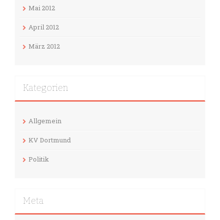
Mai 2012
April 2012
März 2012
Kategorien
Allgemein
KV Dortmund
Politik
Meta