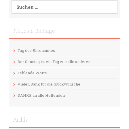
Suchen
nach:
Neueste Beiträge
Tag des Ehrenamtes
Der Sonntag ist ein Tag wie alle anderen
Fehlende Worte
Vielen Dank für die Glückwünsche
DANKE an alle Helfenden!
Archiv