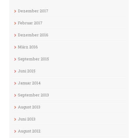
Dezember 2017
Februar 2017
Dezember 2016
März 2016
September 2015
Juni 2015
Januar 2014
September 2013
August 2013
Juni 2013
August 2012