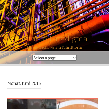
Piraten Paradigma
Meine Gedanken in Schriftform
Monat: Juni 2015