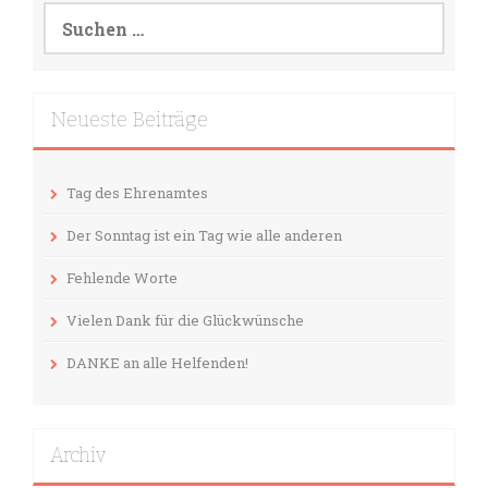
Suche
nach:
Neueste Beiträge
Tag des Ehrenamtes
Der Sonntag ist ein Tag wie alle anderen
Fehlende Worte
Vielen Dank für die Glückwünsche
DANKE an alle Helfenden!
Archiv