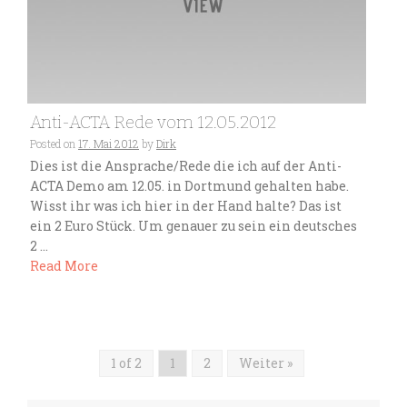
Anti-ACTA Rede vom 12.05.2012
Posted on
17. Mai 2012
by
Dirk
Dies ist die Ansprache/Rede die ich auf der Anti-
ACTA Demo am 12.05. in Dortmund gehalten habe.
Wisst ihr was ich hier in der Hand halte? Das ist
ein 2 Euro Stück. Um genauer zu sein ein deutsches
2 ...
Read More
1 of 2
1
2
Weiter »