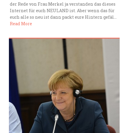
der Rede von Frau Merkel ja verstanden das dieses
Internet für euch NEULAND ist. Aber wenn das für
euch alle so neu ist dann packt eure Hintern gefäl...
Read More