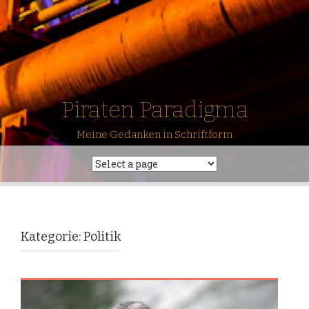
Piraten Paradigma
Meine Gedanken in Schriftform
Kategorie: Politik