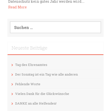
Datenschutz kein gutes Jahr werden wird....
Read More
Suchen
nach:
Neueste Beiträge
Tag des Ehrenamtes
Der Sonntag ist ein Tag wie alle anderen
Fehlende Worte
Vielen Dank für die Glückwünsche
DANKE an alle Helfenden!