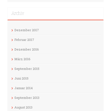
Archiv
Dezember 2017
Februar 2017
Dezember 2016
März 2016
September 2015
Juni 2015
Januar 2014
September 2013
August 2013