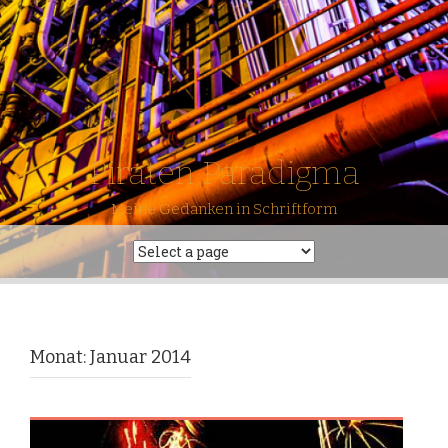
Piraten Paradigma
Meine Gedanken in Schriftform
Monat: Januar 2014