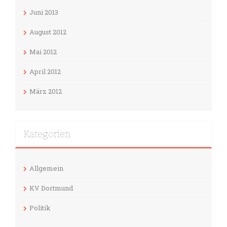
Juni 2013
August 2012
Mai 2012
April 2012
März 2012
Kategorien
Allgemein
KV Dortmund
Politik